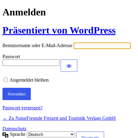
Anmelden
Präsentiert von WordPress
Benutzername oder E-Mail-Adresse
Passwort
Angemeldet bleiben
Passwort vergessen?
← Zu NaturFreunde Freizeit und Touristik Verlags GmbH
Datenschutz
Sprache