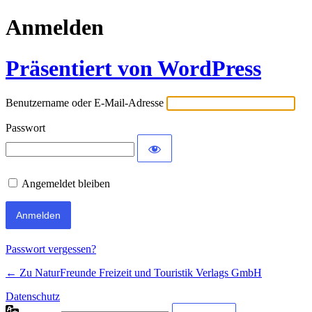
Anmelden
Präsentiert von WordPress
Benutzername oder E-Mail-Adresse
Passwort
Angemeldet bleiben
Passwort vergessen?
← Zu NaturFreunde Freizeit und Touristik Verlags GmbH
Datenschutz