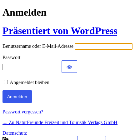
Anmelden
Präsentiert von WordPress
Benutzername oder E-Mail-Adresse
Passwort
Angemeldet bleiben
Passwort vergessen?
← Zu NaturFreunde Freizeit und Touristik Verlags GmbH
Datenschutz