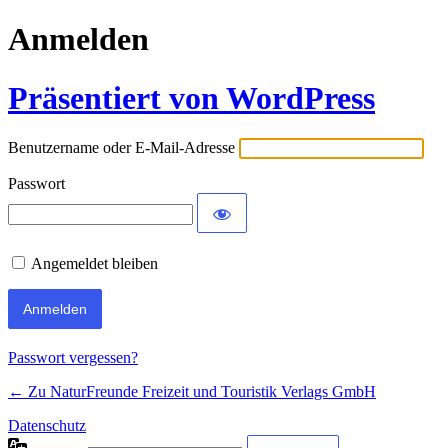
Anmelden
Präsentiert von WordPress
Benutzername oder E-Mail-Adresse
Passwort
Angemeldet bleiben
Passwort vergessen?
← Zu NaturFreunde Freizeit und Touristik Verlags GmbH
Datenschutz