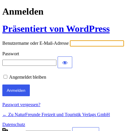
Anmelden
Präsentiert von WordPress
Benutzername oder E-Mail-Adresse
Passwort
Angemeldet bleiben
Passwort vergessen?
← Zu NaturFreunde Freizeit und Touristik Verlags GmbH
Datenschutz