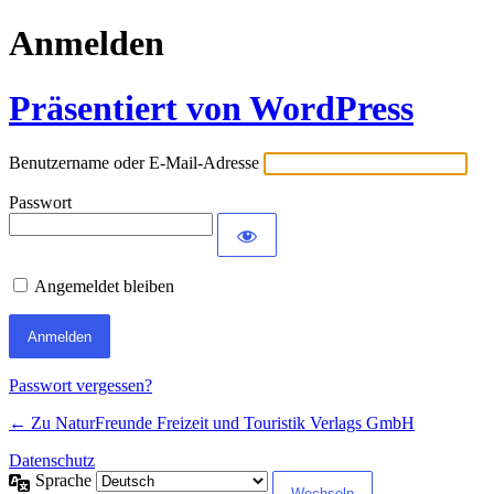
Anmelden
Präsentiert von WordPress
Benutzername oder E-Mail-Adresse
Passwort
Angemeldet bleiben
Passwort vergessen?
← Zu NaturFreunde Freizeit und Touristik Verlags GmbH
Datenschutz
Sprache