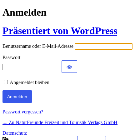
Anmelden
Präsentiert von WordPress
Benutzername oder E-Mail-Adresse
Passwort
Angemeldet bleiben
Passwort vergessen?
← Zu NaturFreunde Freizeit und Touristik Verlags GmbH
Datenschutz