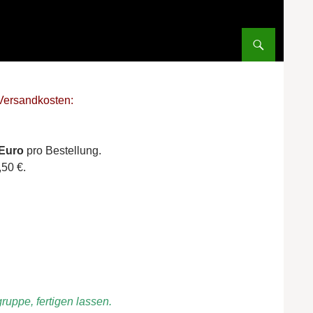
Versandkosten:
 Euro
pro Bestellung.
50 €.
ruppe, fertigen lassen.