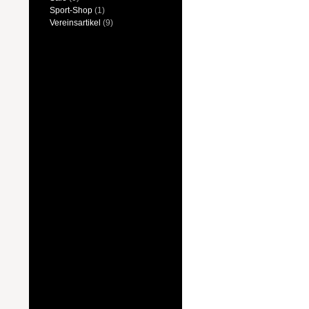
Sport-Shop
(1)
Vereinsartikel
(9)