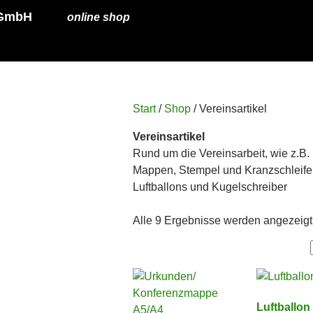
s GmbH
online shop
Start
/
Shop
/ Vereinsartikel
Vereinsartikel
Rund um die Vereinsarbeit, wie z.B.
Mappen, Stempel und Kranzschleif
Luftballons und Kugelschreiber
Alle 9 Ergebnisse werden angezeigt
Luftballon