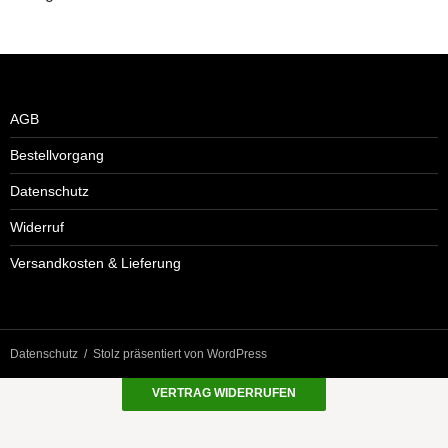
AGB
Bestellvorgang
Datenschutz
Widerruf
Versandkosten & Lieferung
Datenschutz
Stolz präsentiert von WordPress
VERTRAG WIDERRUFEN