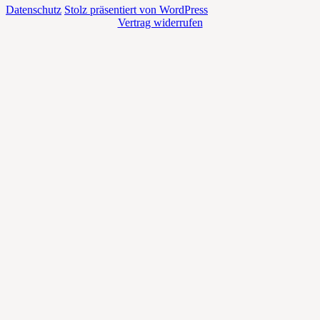
Datenschutz
Stolz präsentiert von WordPress
Vertrag widerrufen